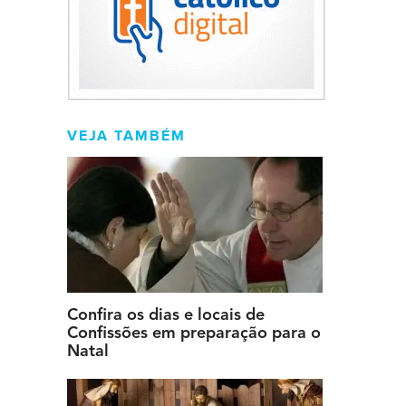
VEJA TAMBÉM
Confira os dias e locais de
Confissões em preparação para o
Natal