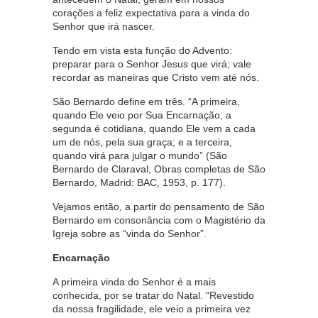
corações a feliz expectativa para a vinda do
Senhor que irá nascer.
Tendo em vista esta função do Advento:
preparar para o Senhor Jesus que virá; vale
recordar as maneiras que Cristo vem até nós.
São Bernardo define em três. “A primeira,
quando Ele veio por Sua Encarnação; a
segunda é cotidiana, quando Ele vem a cada
um de nós, pela sua graça; e a terceira,
quando virá para julgar o mundo” (São
Bernardo de Claraval, Obras completas de São
Bernardo, Madrid: BAC, 1953, p. 177).
Vejamos então, a partir do pensamento de São
Bernardo em consonância com o Magistério da
Igreja sobre as “vinda do Senhor”.
Encarnação
A primeira vinda do Senhor é a mais
conhecida, por se tratar do Natal. “Revestido
da nossa fragilidade, ele veio a primeira vez