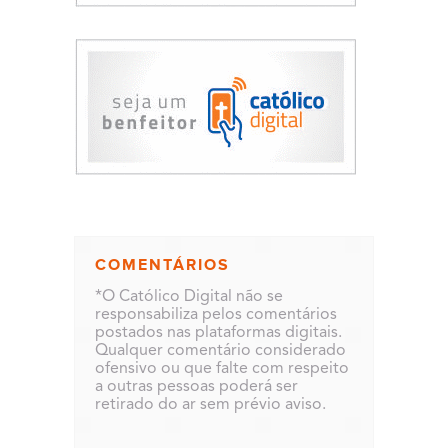
COMENTÁRIOS
*O Católico Digital não se
responsabiliza pelos comentários
postados nas plataformas digitais.
Qualquer comentário considerado
ofensivo ou que falte com respeito
a outras pessoas poderá ser
retirado do ar sem prévio aviso.