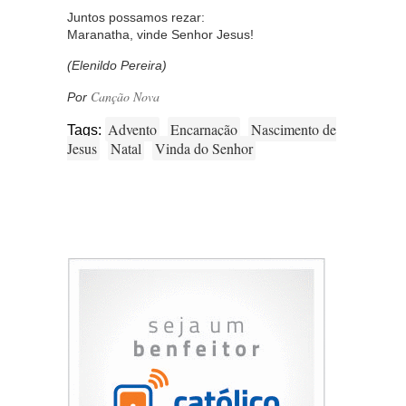
Juntos possamos rezar:
Maranatha, vinde Senhor Jesus!
(Elenildo Pereira)
Canção Nova
Por
Advento
Encarnação
Nascimento de
Tags:
Jesus
Natal
Vinda do Senhor