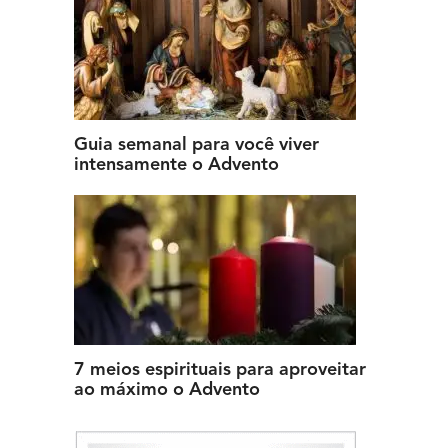
Guia semanal para você viver
intensamente o Advento
7 meios espirituais para aproveitar
ao máximo o Advento