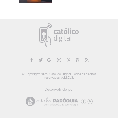
© Copyright 2026. Católico Digital. Todos os direitos
reservados. A.M.D.G.
Desenvolvido por