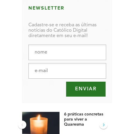
NEWSLETTER
Cadastre-se e receba as últimas
notícias do Católico Digital
diretamente em seu e-mail!
6 práticas concretas
para viver a
‹
›
Quaresma