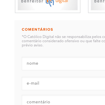
COMENTÁRIOS
*O Católico Digital não se responsabiliza pelos 
comentário considerado ofensivo ou que falte co
prévio aviso.