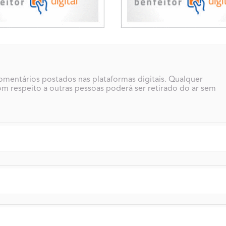
comentários postados nas plataformas digitais. Qualquer
m respeito a outras pessoas poderá ser retirado do ar sem