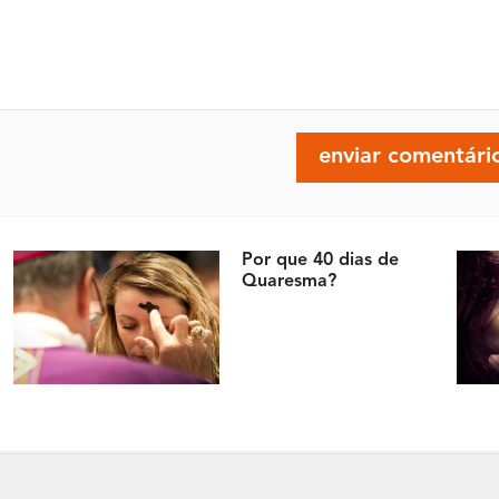
Por que 40 dias de
Quaresma?