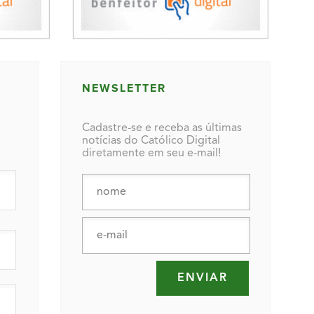
NEWSLETTER
Cadastre-se e receba as últimas
notícias do Católico Digital
diretamente em seu e-mail!