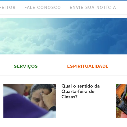
FEITOR
FALE CONOSCO
ENVIE SUA NOTÍCIA
SERVIÇOS
ESPIRITUALIDADE
Qual o sentido da
Quarta-feira de
Cinzas?