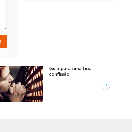
Guia para uma boa
confissão
›