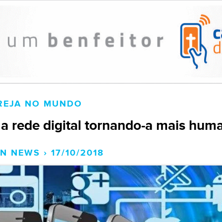
REJA NO MUNDO
 a rede digital tornando-a mais hum
N NEWS › 17/10/2018