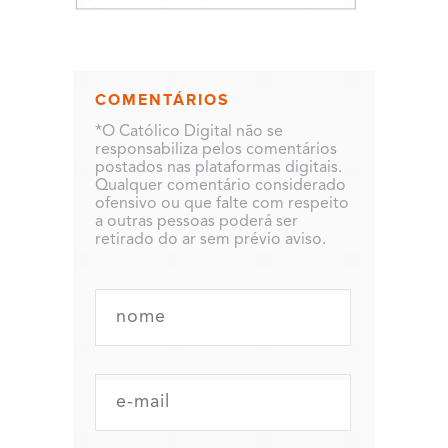
COMENTÁRIOS
*O Católico Digital não se
responsabiliza pelos comentários
postados nas plataformas digitais.
Qualquer comentário considerado
ofensivo ou que falte com respeito
a outras pessoas poderá ser
retirado do ar sem prévio aviso.