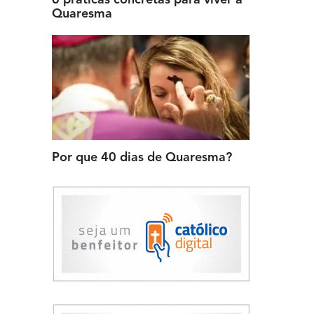
Quaresma
Por que 40 dias de Quaresma?