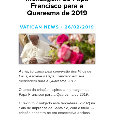
Francisco para a
Quaresma de 2019
VATICAN NEWS › 26/02/2019
A criação clama pela conversão dos filhos de
Deus, escreve o Papa Francisco em sua
mensagem para a Quaresma 2019.
O tema da criação inspirou a mensagem do
Papa Francisco para a Quaresma de 2019.
O texto foi divulgado esta terça-feira (26/02) na
Sala de Imprensa da Santa Sé, com o título “A
criação encontra-se em expectativa ansiosa,