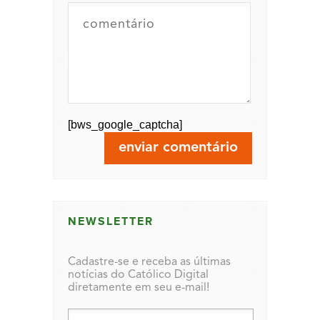
[bws_google_captcha]
NEWSLETTER
Cadastre-se e receba as últimas
notícias do Católico Digital
diretamente em seu e-mail!