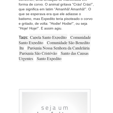
forma de corvo. O animal gritava “Crás! Crás!”,
que significa em latim “Amanhã! Amanhã!”. O
que se esperava era que ele adiasse o
batismo, mas Expedito teria pisoteado o corvo
e gritado, de volta: “Hodie! Hodie!”, ou seja
“Hoje! Hoje!”. E assim agiu.
Capela Santo Expedito
Comunidade
Tags:
Santo Expedito
Comunidade São Benedito
Itu
Paróquia Nossa Senhora da Candelária
Paróquia São Cristóvão
Santo das Causas
Urgentes
Santo Expedito