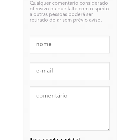
Qualquer comentário considerado
ofensivo ou que falte com respeito
a outras pessoas poderá ser
retirado do ar sem prévio aviso.
[bws_google_captcha]