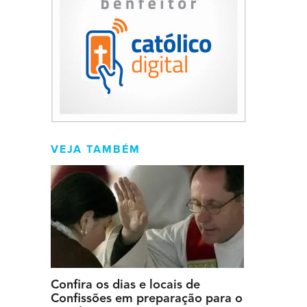
VEJA TAMBÉM
Confira os dias e locais de
Confissões em preparação para o