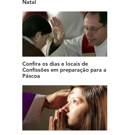
Natal
Confira os dias e locais de
Confissões em preparação para a
Páscoa