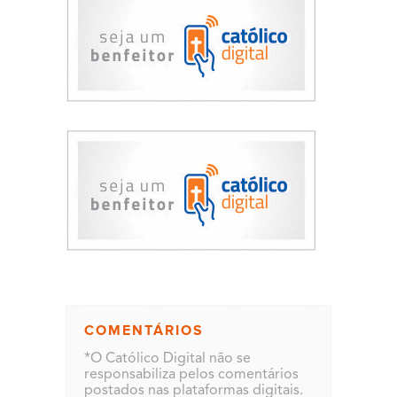
COMENTÁRIOS
*O Católico Digital não se
responsabiliza pelos comentários
postados nas plataformas digitais.