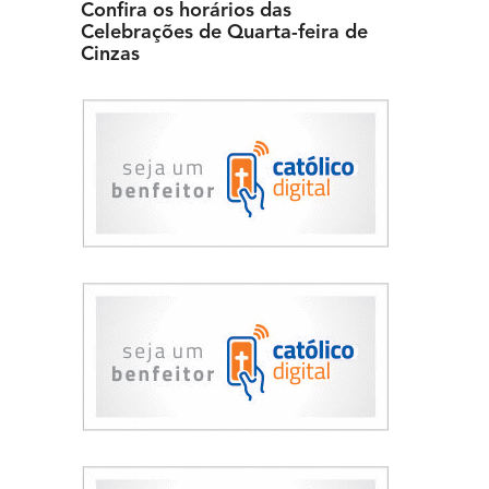
Confira os horários das
Celebrações de Quarta-feira de
Cinzas