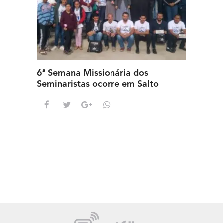
6ª Semana Missionária dos
Seminaristas ocorre em Salto