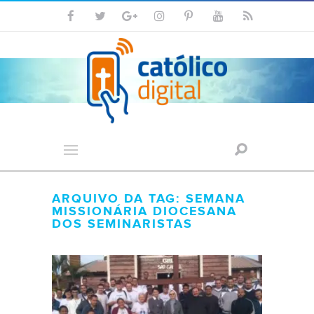
ARQUIVO DA TAG: SEMANA
MISSIONÁRIA DIOCESANA
DOS SEMINARISTAS