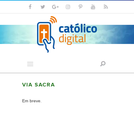
VIA SACRA
Em breve.