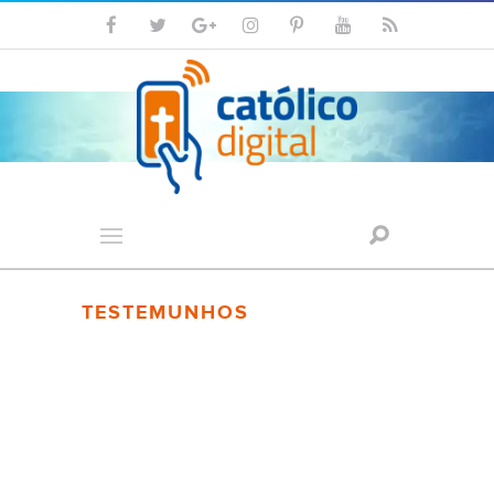
TESTEMUNHOS