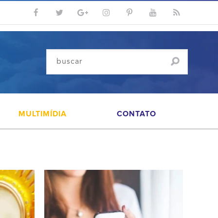
MULTIMÍDIA
CONTATO