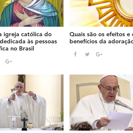
a igreja católica do
Quais são os efeitos e 
dedicada às pessoas
benefícios da adoraçã
ica no Brasil