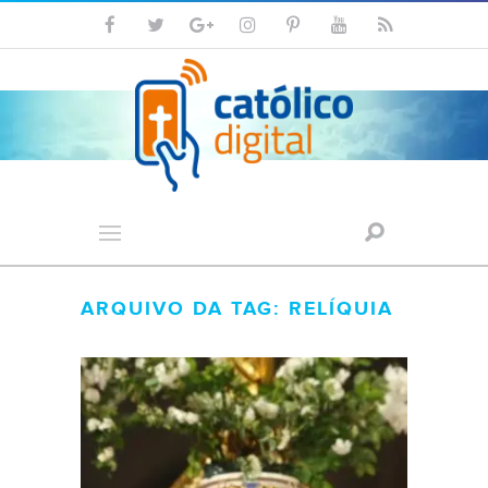
ARQUIVO DA TAG: RELÍQUIA