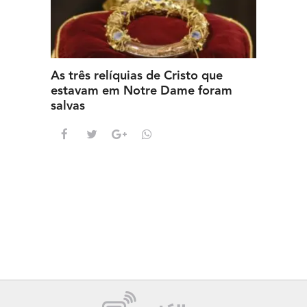
As três relíquias de Cristo que
estavam em Notre Dame foram
salvas