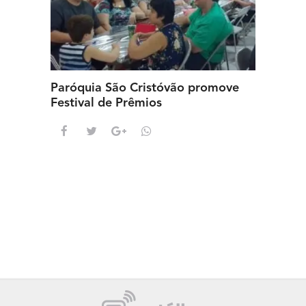
Paróquia São Cristóvão promove
Festival de Prêmios