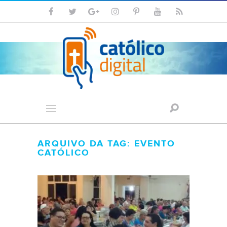
ARQUIVO DA TAG: EVENTO
CATÓLICO