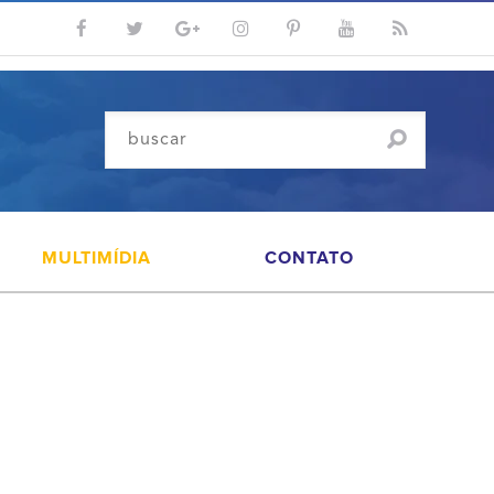
MULTIMÍDIA
CONTATO