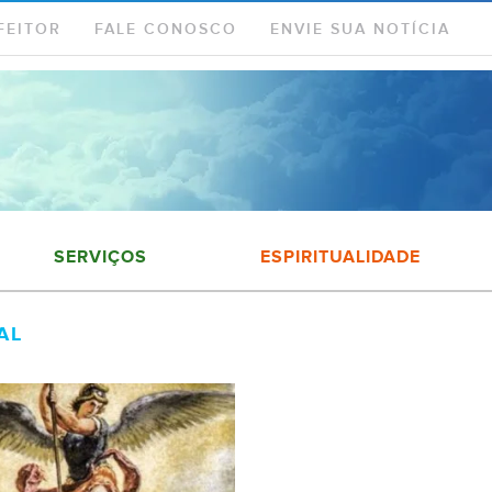
FEITOR
FALE CONOSCO
ENVIE SUA NOTÍCIA
SERVIÇOS
ESPIRITUALIDADE
AL