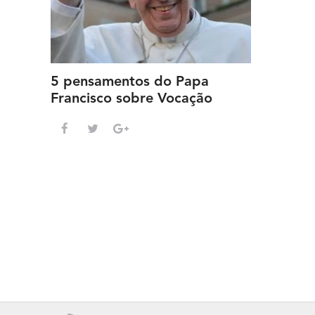
5 pensamentos do Papa
Francisco sobre Vocação