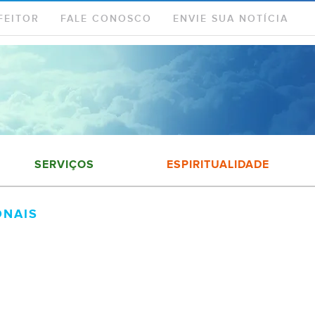
FEITOR
FALE CONOSCO
ENVIE SUA NOTÍCIA
SERVIÇOS
ESPIRITUALIDADE
ONAIS