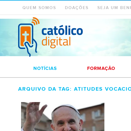
QUEM SOMOS
DOAÇÕES
SEJA UM BEN
NOTÍCIAS
FORMAÇÃO
ARQUIVO DA TAG: ATITUDES VOCACI