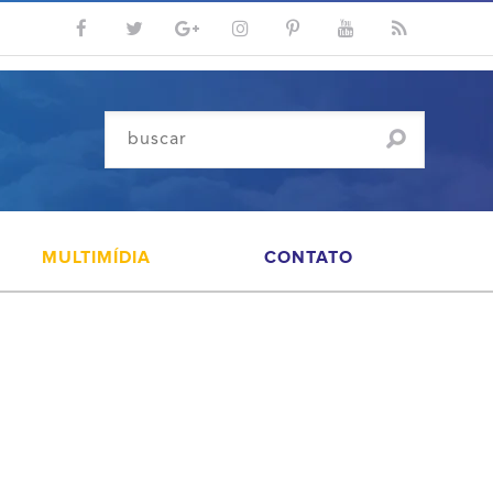
MULTIMÍDIA
CONTATO