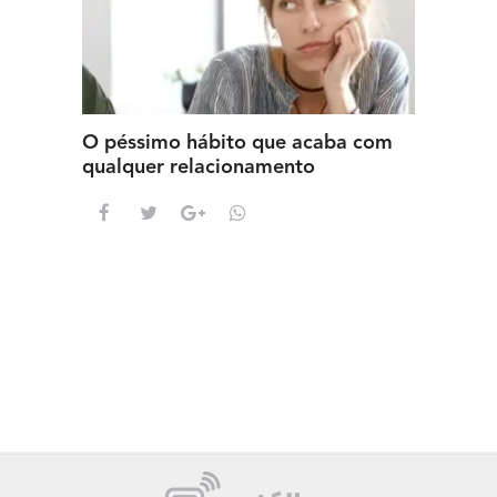
O péssimo hábito que acaba com
qualquer relacionamento