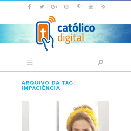
ARQUIVO DA TAG:
IMPACIÊNCIA