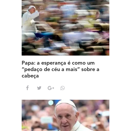
Papa: a esperança é como um
“pedaço de céu a mais” sobre a
cabeça