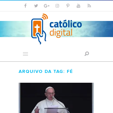
ARQUIVO DA TAG: FÉ