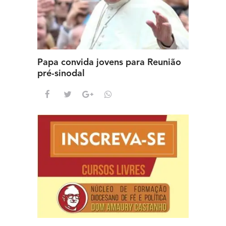
Papa convida jovens para Reunião
pré-sinodal