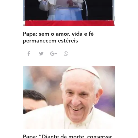
Papa: sem o amor, vida e fé
permanecem estéreis
Papa: “Diante da morte, conservar