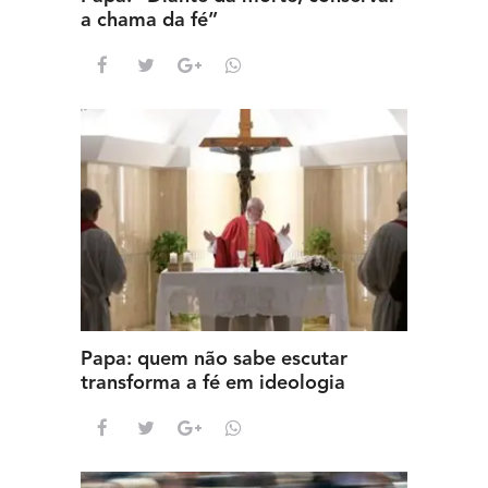
a chama da fé”
Papa: quem não sabe escutar
transforma a fé em ideologia