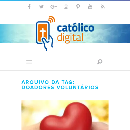
ARQUIVO DA TAG:
DOADORES VOLUNTÁRIOS