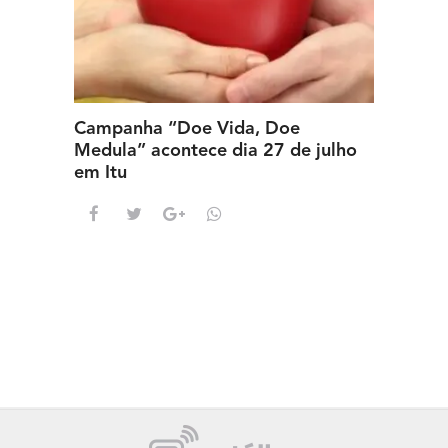
Campanha “Doe Vida, Doe
Medula” acontece dia 27 de julho
em Itu